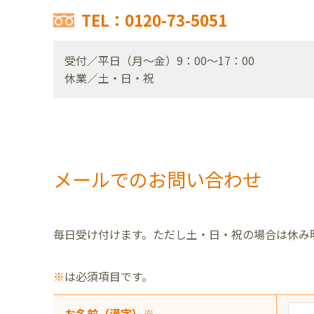
TEL：0120-73-5051
受付／平日（月～金）9：00～17：00
休業／土・日・祝
メールでのお問い合わせ
毎日受け付けます。ただし土・日・祝の場合は休み
※
は必須項目です。
お名前（漢字）※