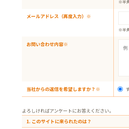
※半
メールアドレス（再度入力）※
※半
お問い合わせ内容※
当社からの返信を希望しますか？※
よろしければアンケートにお答えください。
1. このサイトに来られたのは？