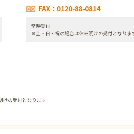
FAX：0120-88-0814
常時受付
※土・日・祝の場合は休み明けの受付となりま
明けの受付となります。