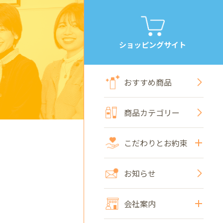
ショッピングサイト
おすすめ商品
商品カテゴリー
こだわりとお約束
お知らせ
会社案内