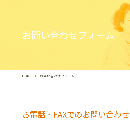
お問い合わせフォーム
HOME
お問い合わせフォーム
お電話・FAXでのお問い合わせ