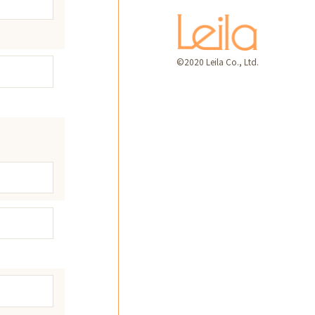
©2020 Leila Co., Ltd.